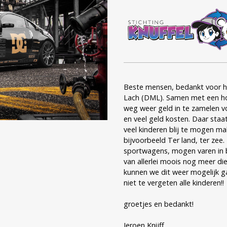
Beste mensen, bedankt voor h
Lach (DML). Samen met een ho
weg weer geld in te zamelen v
en veel geld kosten. Daar sta
veel kinderen blij te mogen 
bijvoorbeeld Ter land, ter zee
sportwagens, mogen varen in bo
van allerlei moois nog meer die
kunnen we dit weer mogelijk g
niet te vergeten alle kinderen!!
groetjes en bedankt!