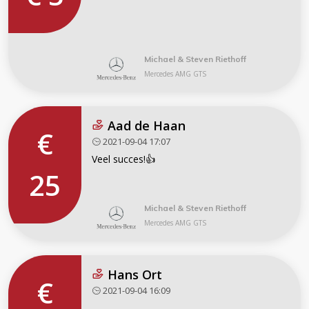
Michael & Steven Riethoff
Mercedes AMG GTS
Aad de Haan
€
2021-09-04 17:07
Veel succes!👍
25
Michael & Steven Riethoff
Mercedes AMG GTS
Hans Ort
€
2021-09-04 16:09