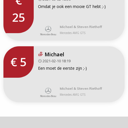
€
Omdat je ook een mooie GT hebt ;-)
25
Michael & Steven Riethoff
Mercedes AMG GTS
Michael
€ 5
2021-02-10 18:19
Een moet de eerste zijn ;-)
Michael & Steven Riethoff
Mercedes AMG GTS