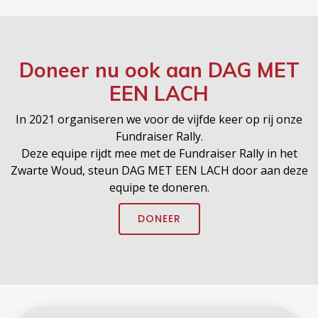
Doneer nu ook aan
DAG MET
EEN LACH
In 2021 organiseren we voor de vijfde keer op rij onze
Fundraiser Rally.
Deze equipe rijdt mee met de Fundraiser Rally in het
Zwarte Woud, steun DAG MET EEN LACH door aan deze
equipe te doneren.
DONEER