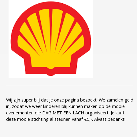
Wij zijn super blij dat je onze pagina bezoekt. We zamelen geld
in, zodat we weer kinderen blij kunnen maken op de mooie
evenementen die DAG MET EEN LACH organiseert. Je kunt