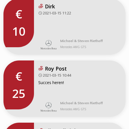
Dirk
€
2021-03-15 11:22
10
Michael & Steven Riethoff
Mercedes AMG GTS
Roy Post
€
2021-03-15 10:44
Succes heren!
25
Michael & Steven Riethoff
Mercedes AMG GTS