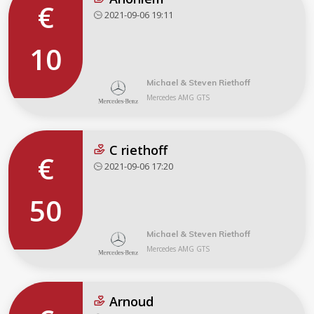
€
2021-09-06 19:11
10
Michael & Steven Riethoff
Mercedes AMG GTS
C riethoff
€
2021-09-06 17:20
50
Michael & Steven Riethoff
Mercedes AMG GTS
Arnoud