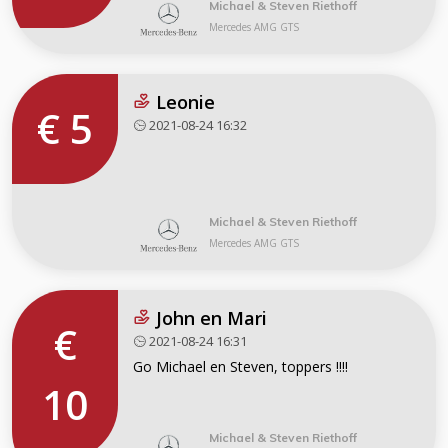
Michael & Steven Riethoff
Mercedes AMG GTS
Leonie
€ 5
2021-08-24 16:32
Michael & Steven Riethoff
Mercedes AMG GTS
John en Mari
€
2021-08-24 16:31
Go Michael en Steven, toppers !!!!
10
Michael & Steven Riethoff