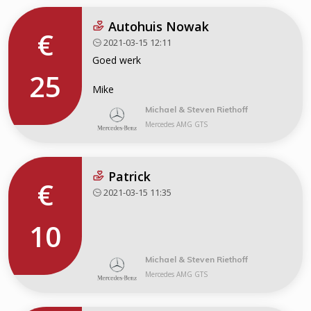
Autohuis Nowak
€
2021-03-15 12:11
Goed werk
25
Mike
Michael & Steven Riethoff
Mercedes AMG GTS
Patrick
€
2021-03-15 11:35
10
Michael & Steven Riethoff
Mercedes AMG GTS