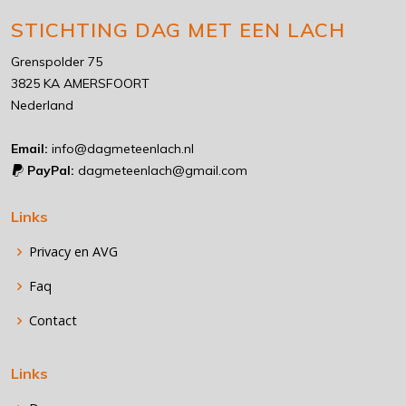
STICHTING DAG MET EEN LACH
Grenspolder 75
3825 KA AMERSFOORT
Nederland
Email:
info@dagmeteenlach.nl
PayPal:
dagmeteenlach@gmail.com
Links
Privacy en AVG
Faq
Contact
Links