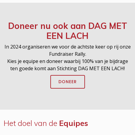
Doneer nu ook aan
DAG MET
EEN LACH
In 2024 organiseren we voor de achtste keer op rij onze
Fundraiser Rally.
Kies je equipe en doneer waarbij 100% van je bijdrage
ten goede komt aan Stichting DAG MET EEN LACH!
DONEER
Het doel van de
Equipes