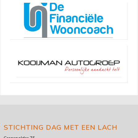
STICHTING DAG MET EEN LACH
Grenspolder 75