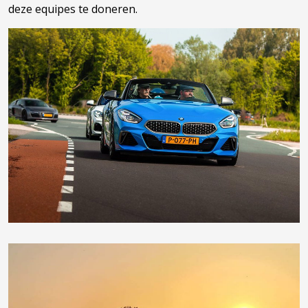
deze equipes te doneren.