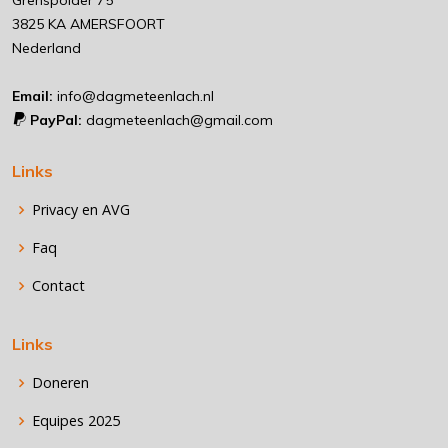
3825 KA AMERSFOORT
Nederland
Email:
info@dagmeteenlach.nl
PayPal:
dagmeteenlach@gmail.com
Links
Privacy en AVG
Faq
Contact
Links
Doneren
Equipes 2025