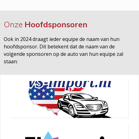
Onze
Hoofdsponsoren
Ook in 2024 draagt ieder equipe de naam van hun
hoofdsponsor. Dit betekent dat de naam van de
volgende sponsoren op de auto van hun equipe zal
staan: