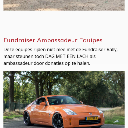
Fundraiser Ambassadeur Equipes
Deze equipes rijden niet mee met de Fundraiser Rally,
maar steunen toch DAG MET EEN LACH als
ambassadeur door donaties op te halen.