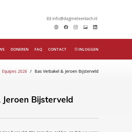
info@dagmeteenlach.nl
WS
DONEREN
FAQ
CONTACT
INLOGGEN
Equipes 2026
Bas Verbakel & Jeroen Bijsterveld
 Jeroen Bijsterveld