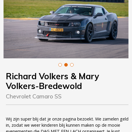
Richard Volkers
& Mary
Volkers-Bredewold
Chevrolet Camaro SS
Wij zijn super blij dat je onze pagina bezoekt. We zamelen geld
in, zodat we weer kinderen blij kunnen maken op de mooie
evenementen die DAG MET EEN LACH organiseert. Je kunt