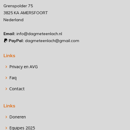
Grenspolder 75
3825 KA AMERSFOORT
Nederland
Email:
info@dagmeteenlach.nl
PayPal:
dagmeteenlach@gmail.com
Links
Privacy en AVG
Faq
Contact
Links
Doneren
Equipes 2025