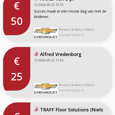
€
2026-05-23 13:15
Succes maak er een mooie dag van met de
50
kinderen
Richard & Mary Volkers
Chevrolet Camaro SS
Alfred Vredenborg
€
2026-05-22 11:53
25
Richard & Mary Volkers
Chevrolet Camaro SS
TRAFF Floor Solutions (Niels