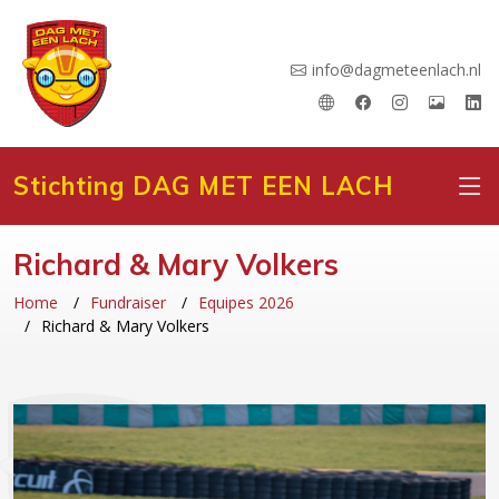
info@dagmeteenlach.nl
Stichting DAG MET EEN LACH
Richard & Mary Volkers
Home
Fundraiser
Equipes 2026
Richard & Mary Volkers