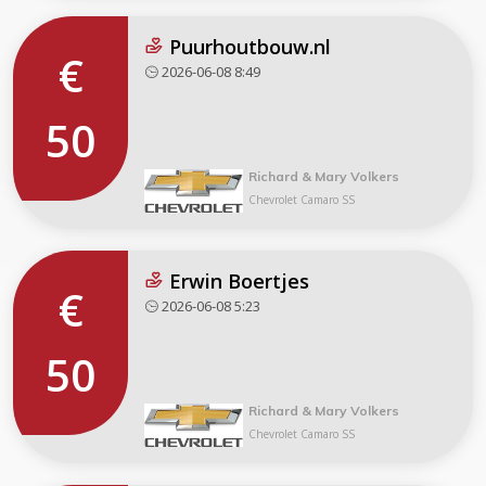
Puurhoutbouw.nl
€
2026-06-08 8:49
50
Richard & Mary Volkers
Chevrolet Camaro SS
Erwin Boertjes
€
2026-06-08 5:23
50
Richard & Mary Volkers
Chevrolet Camaro SS