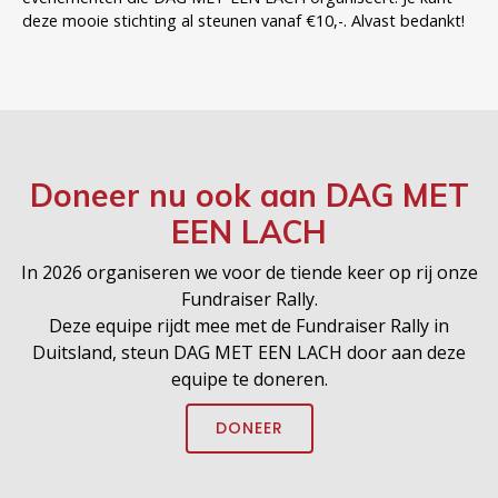
Doneer nu ook aan
DAG MET
EEN LACH
In 2026 organiseren we voor de tiende keer op rij onze
Fundraiser Rally.
Deze equipe rijdt mee met de Fundraiser Rally in
Duitsland, steun DAG MET EEN LACH door aan deze
equipe te doneren.
DONEER