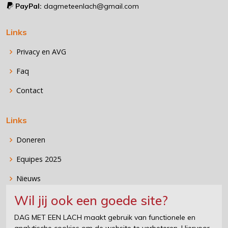
PayPal:
dagmeteenlach@gmail.com
Links
Privacy en AVG
Faq
Contact
Links
Doneren
Equipes 2025
Nieuws
Wil jij ook een goede site?
Stichting DAG MET EEN LACH
DAG MET EEN LACH maakt gebruik van functionele en