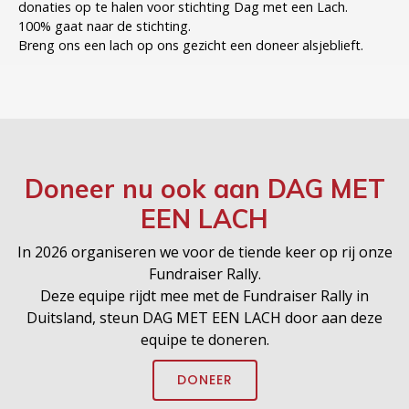
donaties op te halen voor stichting Dag met een Lach.
100% gaat naar de stichting.
Doneer nu ook aan
DAG MET
EEN LACH
In 2026 organiseren we voor de tiende keer op rij onze
Fundraiser Rally.
Deze equipe rijdt mee met de Fundraiser Rally in
Duitsland, steun DAG MET EEN LACH door aan deze
equipe te doneren.
DONEER