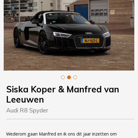
Siska Koper
& Manfred van
Leeuwen
Audi R8 Spyder
Wederom gaan Manfred en ik ons dit jaar inzetten om