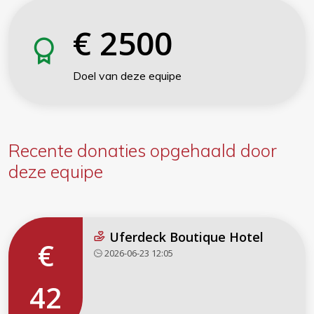
€
2500
Doel van deze equipe
Recente donaties
opgehaald door
deze equipe
Uferdeck Boutique Hotel
€
2026-06-23 12:05
42