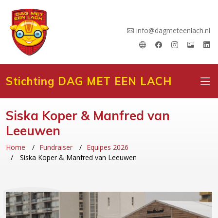
info@dagmeteenlach.nl
Stichting DAG MET EEN LACH
Siska Koper & Manfred van
Leeuwen
Home
Fundraiser
Equipes 2026
Siska Koper & Manfred van Leeuwen